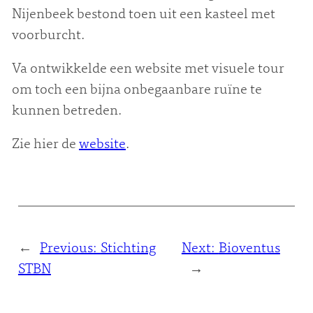
Nijenbeek bestond toen uit een kasteel met
voorburcht.
Va ontwikkelde een website met visuele tour
om toch een bijna onbegaanbare ruïne te
kunnen betreden.
Zie hier de
website
.
←
Previous:
Stichting
Next:
Bioventus
STBN
→