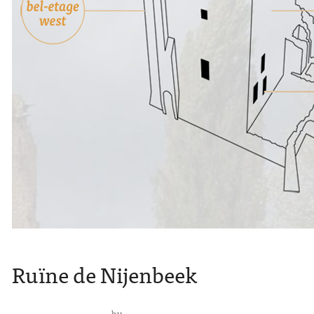
Ruïne de Nijenbeek