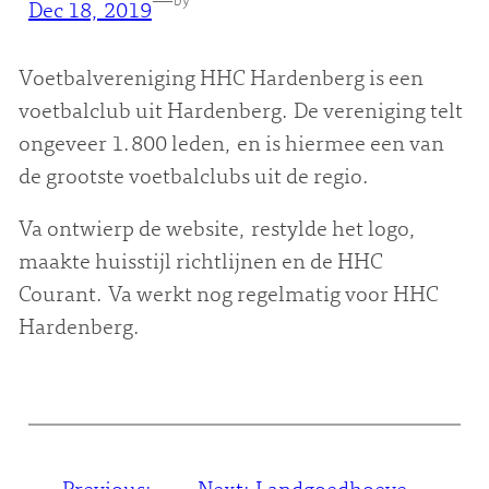
—
by
Dec 18, 2019
Voetbalvereniging HHC Hardenberg is een
voetbalclub uit Hardenberg. De vereniging telt
ongeveer 1.800 leden, en is hiermee een van
de grootste voetbalclubs uit de regio.
Va ontwierp de website, restylde het logo,
maakte huisstijl richtlijnen en de HHC
Courant. Va werkt nog regelmatig voor HHC
Hardenberg.