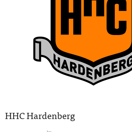
HHC Hardenberg