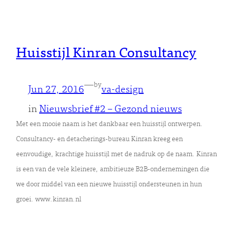
Huisstijl Kinran Consultancy
—
by
Jun 27, 2016
va-design
in
Nieuwsbrief #2 – Gezond nieuws
Met een mooie naam is het dankbaar een huisstijl ontwerpen.
Consultancy- en detacherings-bureau Kinran kreeg een
eenvoudige, krachtige huisstijl met de nadruk op de naam. Kinran
is een van de vele kleinere, ambitieuze B2B-ondernemingen die
we door middel van een nieuwe huisstijl ondersteunen in hun
groei. www.kinran.nl