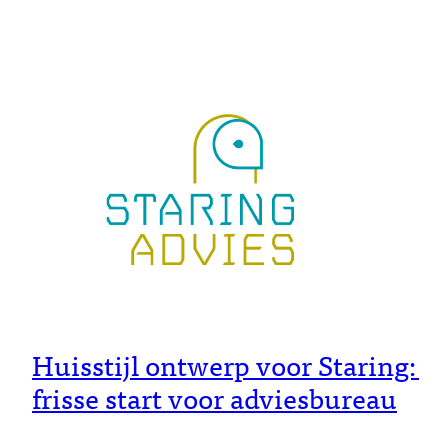
Huisstijl ontwerp voor Staring:
frisse start voor adviesbureau