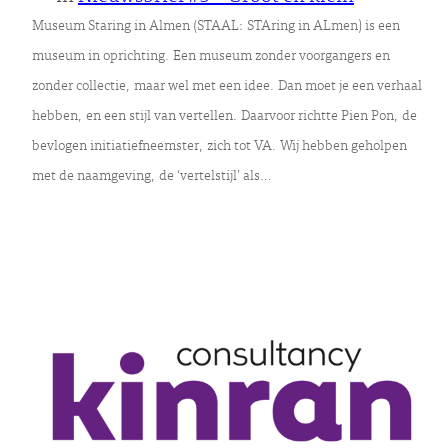
Museum Staring in Almen (STAAL: STAring in ALmen) is een
museum in oprichting. Een museum zonder voorgangers en
zonder collectie, maar wel met een idee. Dan moet je een verhaal
hebben, en een stijl van vertellen. Daarvoor richtte Pien Pon, de
bevlogen initiatiefneemster, zich tot VA. Wij hebben geholpen
met de naamgeving, de ‘vertelstijl’ als…