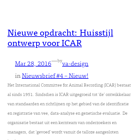
Nieuwe opdracht: Huisstijl
ontwerp voor ICAR
—
by
Mar 28, 2016
va-design
in
Nieuwsbrief #4 – Nieuw!
Het International Committee for Animal Recording (ICAR) bestaat
al sinds 1951. Sindsdien is ICAR uitgegroeid tot ‘de’ ontwikkelaar
van standaarden en richtlijnen op het gebied van de identificatie
en registratie van vee, data-analyse en genetische evaluatie. De
organisatie bestaat uit een kernteam van onderzoekers en
managers, dat ‘gevoed’ wordt vanuit de talloze aangesloten