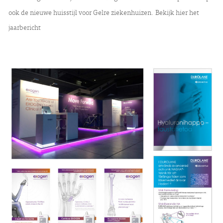
ook de nieuwe huisstijl voor Gelre ziekenhuizen. Bekijk hier het
jaarbericht