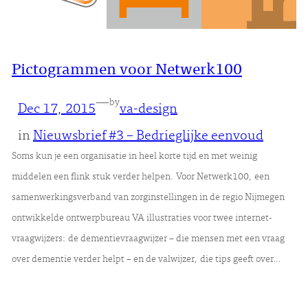
Pictogrammen voor Netwerk100
—
by
Dec 17, 2015
va-design
in
Nieuwsbrief #3 – Bedrieglijke eenvoud
Soms kun je een organisatie in heel korte tijd en met weinig
middelen een flink stuk verder helpen. Voor Netwerk100, een
samenwerkingsverband van zorginstellingen in de regio Nijmegen
ontwikkelde ontwerpbureau VA illustraties voor twee internet-
vraagwijzers: de dementievraagwijzer – die mensen met een vraag
over dementie verder helpt – en de valwijzer, die tips geeft over…