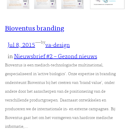
Bioventus branding
—
by
Jul 8, 2015
va-design
in
Nieuwsbrief #2 – Gezond nieuws
Bioventus is een medisch-technologische multinational,
gespecialiseerd in ‘active biologics’. Onze expertise in branding
ondersteunt Bioventus bij het creëren van ‘brand value’, onder
andere door het aanscherpen van de positionering van de
verschillende productgroepen. Daarnaast ontwikkelen en
produceren we de internationale in- en externe campagnes. Bij
Bioventus gaat het om het vormgeven van hardcore medische
informatie,…