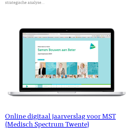
strategische analyse…
Online digitaal jaarverslag voor MST
(Medisch Spectrum Twente)