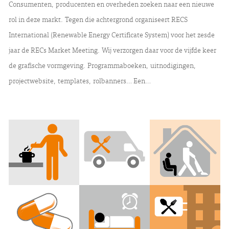
Consumenten, producenten en overheden zoeken naar een nieuwe
rol in deze markt. Tegen die achtergrond organiseert RECS
International (Renewable Energy Certificate System) voor het zesde
jaar de RECs Market Meeting. Wij verzorgen daar voor de vijfde keer
de grafische vormgeving. Programmaboeken, uitnodigingen,
projectwebsite, templates, rolbanners… Een…