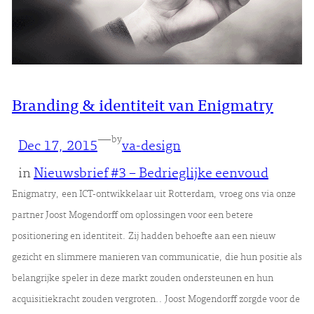
Branding & identiteit van Enigmatry
—
by
Dec 17, 2015
va-design
in
Nieuwsbrief #3 – Bedrieglijke eenvoud
Enigmatry, een ICT-ontwikkelaar uit Rotterdam, vroeg ons via onze
partner Joost Mogendorff om oplossingen voor een betere
positionering en identiteit. Zij hadden behoefte aan een nieuw
gezicht en slimmere manieren van communicatie, die hun positie als
belangrijke speler in deze markt zouden ondersteunen en hun
acquisitiekracht zouden vergroten.. Joost Mogendorff zorgde voor de