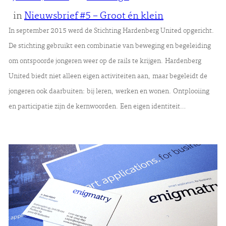
in
Nieuwsbrief #5 – Groot én klein
In september 2015 werd de Stichting Hardenberg United opgericht.
De stichting gebruikt een combinatie van beweging en begeleiding
om ontspoorde jongeren weer op de rails te krijgen. Hardenberg
United biedt niet alleen eigen activiteiten aan, maar begeleidt de
jongeren ook daarbuiten: bij leren, werken en wonen. Ontplooiing
en participatie zijn de kernwoorden. Een eigen identiteit…