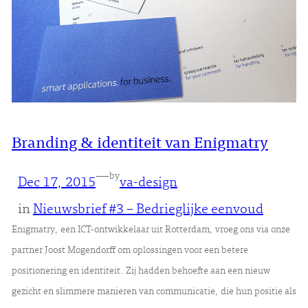
Branding & identiteit van Enigmatry
—
by
Dec 17, 2015
va-design
in
Nieuwsbrief #3 – Bedrieglijke eenvoud
Enigmatry, een ICT-ontwikkelaar uit Rotterdam, vroeg ons via onze
partner Joost Mogendorff om oplossingen voor een betere
positionering en identiteit. Zij hadden behoefte aan een nieuw
gezicht en slimmere manieren van communicatie, die hun positie als