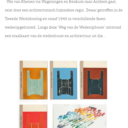
Wie van Rhenen via Wageningen en Renkum naar Arnhem gaat,
reist door een architectonisch bijzondere regio. Zwaar getroffen in de
Tweede Wereldoorlog en vanaf 1940 in verschillende fasen
wederopgebouwd. Langs deze ‘Weg van de Wederopbouw’ ontstond
een staalkaart van de stedenbouw en architectuur uit die…