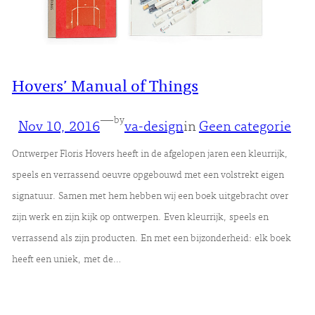
Hovers’ Manual of Things
—
by
Nov 10, 2016
va-design
in
Geen categorie
Ontwerper Floris Hovers heeft in de afgelopen jaren een kleurrijk,
speels en verrassend oeuvre opgebouwd met een volstrekt eigen
signatuur. Samen met hem hebben wij een boek uitgebracht over
zijn werk en zijn kijk op ontwerpen. Even kleurrijk, speels en
verrassend als zijn producten. En met een bijzonderheid: elk boek
heeft een uniek, met de…