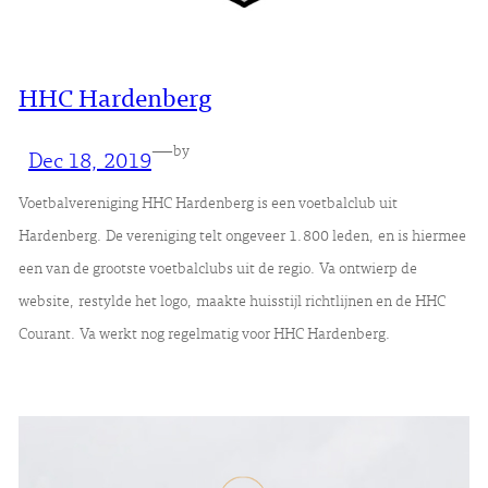
HHC Hardenberg
—
by
Dec 18, 2019
Voetbalvereniging HHC Hardenberg is een voetbalclub uit
Hardenberg. De vereniging telt ongeveer 1.800 leden, en is hiermee
een van de grootste voetbalclubs uit de regio. Va ontwierp de
website, restylde het logo, maakte huisstijl richtlijnen en de HHC
Courant. Va werkt nog regelmatig voor HHC Hardenberg.