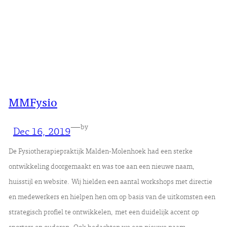
MMFysio
—
by
Dec 16, 2019
De Fysiotherapiepraktijk Malden-Molenhoek had een sterke
ontwikkeling doorgemaakt en was toe aan een nieuwe naam,
huisstijl en website. Wij hielden een aantal workshops met directie
en medewerkers en hielpen hen om op basis van de uitkomsten een
strategisch profiel te ontwikkelen, met een duidelijk accent op