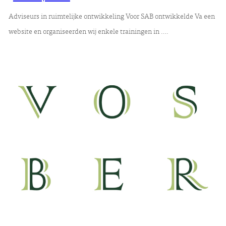
Adviseurs in ruimtelijke ontwikkeling Voor SAB ontwikkelde Va een
website en organiseerden wij enkele trainingen in ….