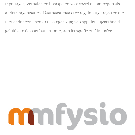
reportages, verhalen en hoorspelen voor zowel de omroepen als
andere organisaties. Daarnaast maakt ze regelmatig projecten die
niet onder één noemer te vangen zijn; ze koppelen bijvoorbeeld
geluid aan de openbare ruimte, aan fotografie en film, of ze…