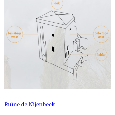
Ruïne de Nijenbeek