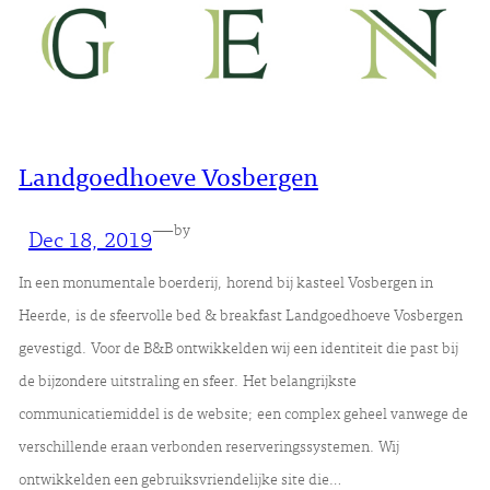
Landgoedhoeve Vosbergen
—
by
Dec 18, 2019
In een monumentale boerderij, horend bij kasteel Vosbergen in
Heerde, is de sfeervolle bed & breakfast Landgoedhoeve Vosbergen
gevestigd. Voor de B&B ontwikkelden wij een identiteit die past bij
de bijzondere uitstraling en sfeer. Het belangrijkste
communicatiemiddel is de website; een complex geheel vanwege de
verschillende eraan verbonden reserveringssystemen. Wij
ontwikkelden een gebruiksvriendelijke site die…