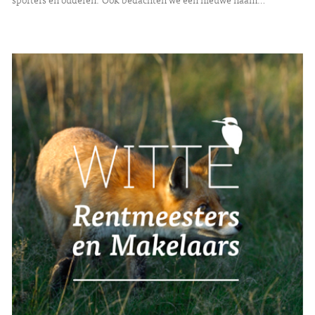
sporters en ouderen. Ook bedachten we een nieuwe naam…