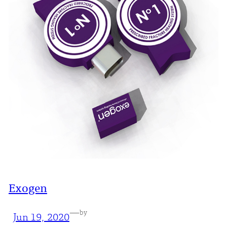
Exogen
—
by
Jun 19, 2020