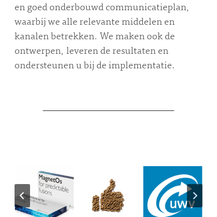
en goed onderbouwd communicatieplan,
waarbij we alle relevante middelen en
kanalen betrekken. We maken ook de
ontwerpen, leveren de resultaten en
ondersteunen u bij de implementatie.